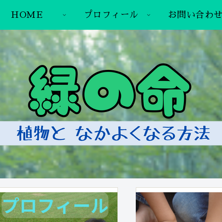
HOME
プロフィール
お問い合わ