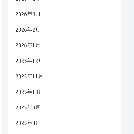
2026年3月
2026年2月
2026年1月
2025年12月
2025年11月
2025年10月
2025年9月
2025年8月