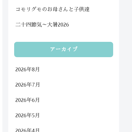
コモリグモのお母さんと子供達
二十四節気～大暑2026
アーカイブ
2026年8月
2026年7月
2026年6月
2026年5月
2026年4月