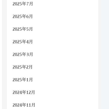
2025年7月
2025年6月
2025年5月
2025年4月
2025年3月
2025年2月
2025年1月
2024年12月
2024年11月