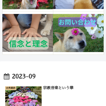
2023-09
宗教音楽という華
古典園芸