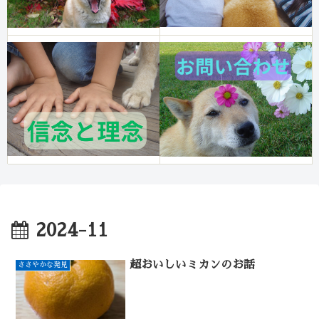
2024-11
超おいしいミカンのお話
ささやかな発見