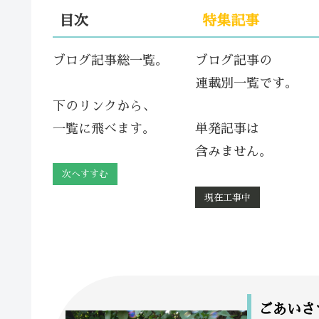
目次
特集記事
ブログ記事総一覧。
ブログ記事の
連載別一覧です。
下のリンクから、
一覧に飛べます。
単発記事は
含みません。
次へすすむ
現在工事中
ごあいさ