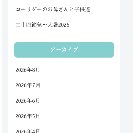
コモリグモのお母さんと子供達
二十四節気～大暑2026
アーカイブ
2026年8月
2026年7月
2026年6月
2026年5月
2026年4月