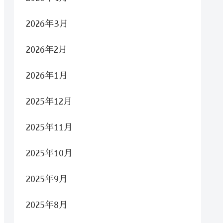
2026年3月
2026年2月
2026年1月
2025年12月
2025年11月
2025年10月
2025年9月
2025年8月