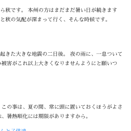
ら秋です。 本州の方はまだまだ暑い日が続きます
と秋の気配が深まって行く、そんな時候です。
本で起きた大きな地震の二日後。 夜の雨に、一息ついて
か被害がこれ以上大きくなりませんようにと願いつ
 この事は、夏の間、常に頭に置いておくほうがよさ
味、暑熱順化には期限がありますから。