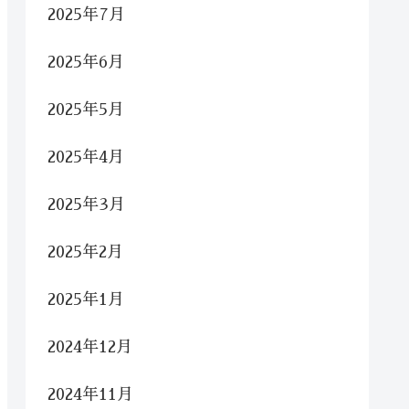
2025年7月
2025年6月
2025年5月
2025年4月
2025年3月
2025年2月
2025年1月
2024年12月
2024年11月