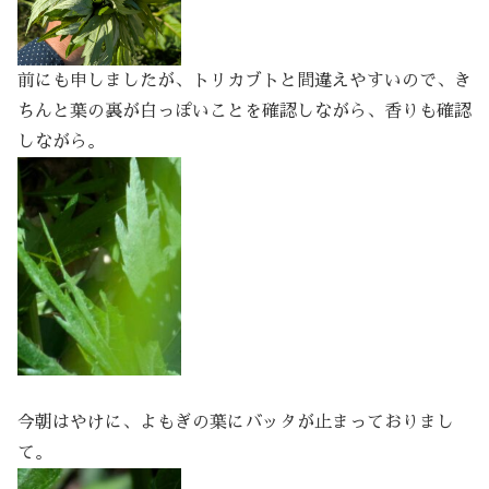
前にも申しましたが、トリカブトと間違えやすいので、き
ちんと葉の裏が白っぽいことを確認しながら、香りも確認
しながら。
今朝はやけに、よもぎの葉にバッタが止まっておりまし
て。