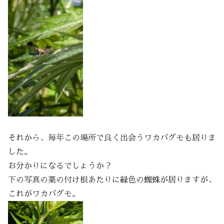
それから、毎年この場所で良く出会うワカバグモも居りま
した。
お分かりになるでしょうか？
下の写真の葉の付け根あたりに緑色の蜘蛛が居りますが、
これがワカバグモ。