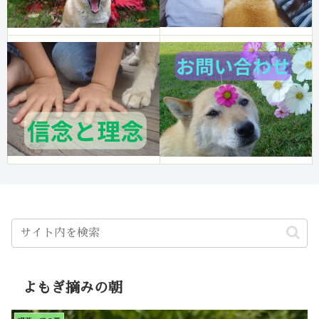
よもぎ摘みの朝