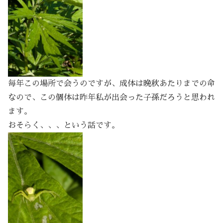
毎年この場所で会うのですが、成体は晩秋あたりまでの命
なので、この個体は昨年私が出会った子孫だろうと思われ
ます。
おそらく、、、という話です。