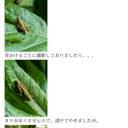
見かけるごとに撮影しておりましたら、、、
きりがありませんので、途中でやめましたが。