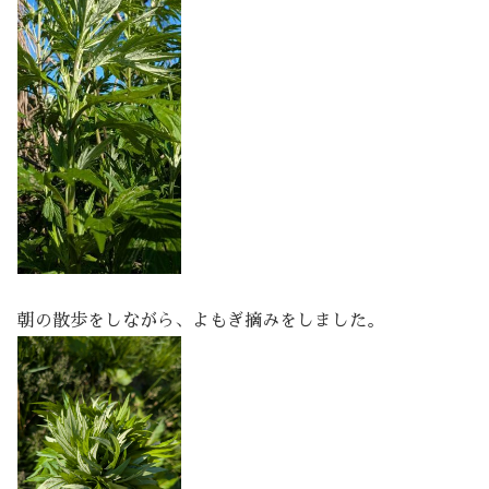
朝の散歩をしながら、よもぎ摘みをしました。