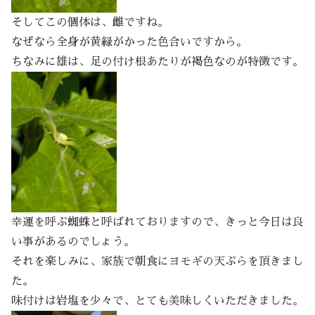
そしてこの個体は、雌ですね。
なぜなら全身が黄緑がかった色合いですから。
ちなみに雄は、足の付け根あたりが褐色なのが特徴です。
幸運を呼ぶ蜘蛛と呼ばれておりますので、きっと今日は良
い事があるのでしょう。
それを楽しみに、家族で朝食にヨモギの天ぷらを頂きまし
た。
味付けは岩塩を少々で、とても美味しくいただきました。