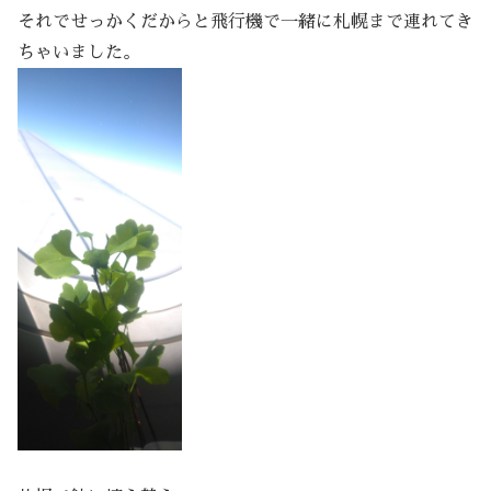
それでせっかくだからと飛行機で一緒に札幌まで連れてき
ちゃいました。