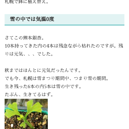
札幌で鉢に植え替え。
雪の中では気温0度
さてこの熊本銀杏。
10本持ってきた内の4本は残念ながら枯れたのですが。残
りは元気、、、でした。
秋まではほんとに元気だったんです。
でも今、札幌は雪まつり期間中、つまり雪の期間。
生き残った6本の内5本は雪の中です。
たぶん、生きてるはず。