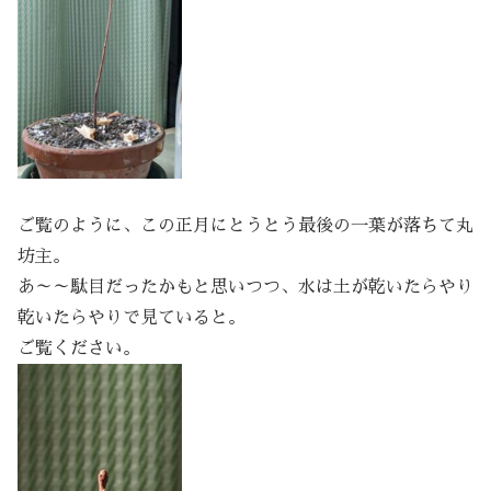
ご覧のように、この正月にとうとう最後の一葉が落ちて丸
坊主。
あ～～駄目だったかもと思いつつ、水は土が乾いたらやり
乾いたらやりで見ていると。
ご覧ください。