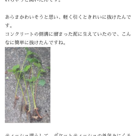
れちゃうと聞いたんです。
あらまかわいそうと思い、軽く引くときれいに抜けたんで
す。
コンクリートの側溝に溜まった泥に生えていたので、こん
なに簡単に抜けたんですね。
ティッシュ濡らして、ポケットティッシュの外包みにくる