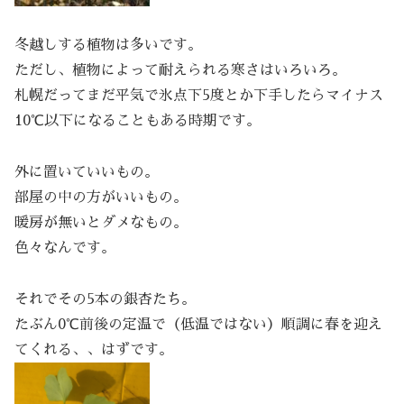
冬越しする植物は多いです。
ただし、植物によって耐えられる寒さはいろいろ。
札幌だってまだ平気で氷点下5度とか下手したらマイナス
10℃以下になることもある時期です。
外に置いていいもの。
部屋の中の方がいいもの。
暖房が無いとダメなもの。
色々なんです。
それでその5本の銀杏たち。
たぶん0℃前後の定温で（低温ではない）順調に春を迎え
てくれる、、はずです。