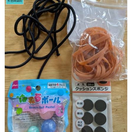
水色商店街