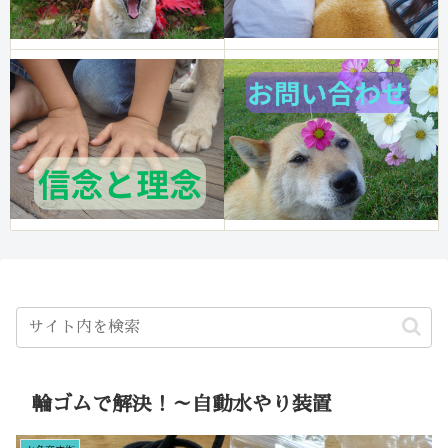
輪ゴムで解決！～自動水やり装置