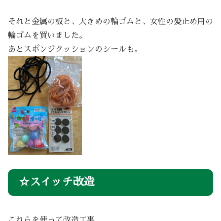
それと金属の板と、大きめの輪ゴムと、女性の髪止め用の
輪ゴムを買いました。
あとスポンジクッションのシールも。
☆スイッチ改造
これらを使って改造工事。