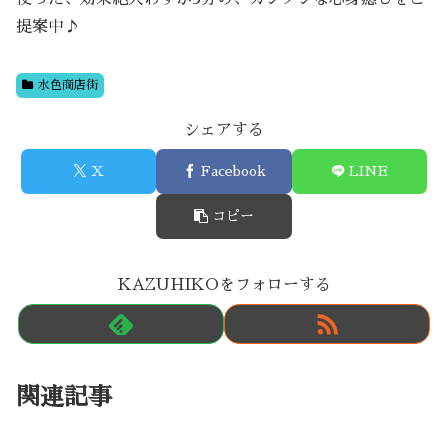
提案中♪
水色商店街
シェアする
X
Facebook
LINE
コピー
KAZUHIKOをフォローする
関連記事