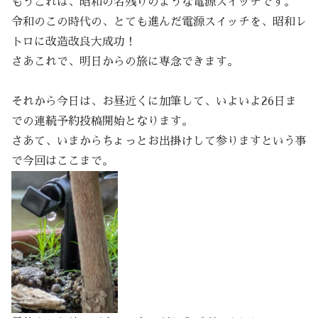
もうこれは、昭和の名残りのような電源スイッチです。
令和のこの時代の、とても進んだ電源スイッチを、昭和レ
トロに改造改良大成功！
さあこれで、明日からの旅に専念できます。
それから今日は、お昼近くに加筆して、いよいよ26日ま
での連続予約投稿開始となります。
さあて、いまからちょっとお出掛けして参りますという事
で今回はここまで。