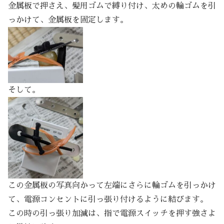
金属板で押さえ、髪用ゴムで縛り付け、太めの輪ゴムを引
っかけて、金属板を固定します。
そして。
この金属板の写真向かって左端にさらに輪ゴムを引っかけ
て、電源コンセントに引っ張り付けるように結びます。
この時の引っ張り加減は、指で電源スイッチを押す強さよ