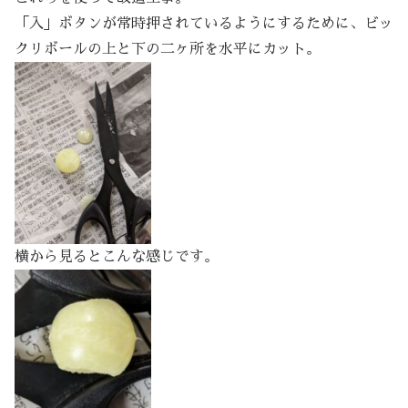
「入」ボタンが常時押されているようにするために、ビッ
クリボールの上と下の二ヶ所を水平にカット。
横から見るとこんな感じです。