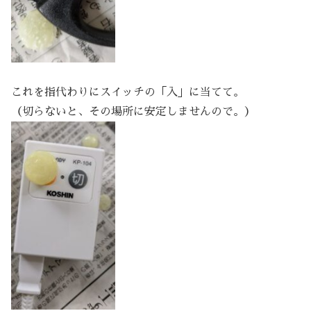
これを指代わりにスイッチの「入」に当てて。
（切らないと、その場所に安定しませんので。）