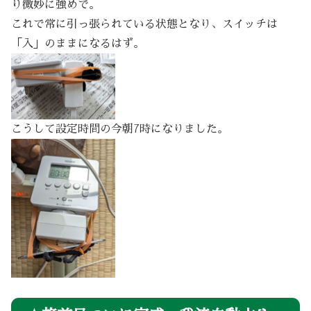
り微妙に強めで。
これで常に引っ張られている状態となり、スイッチは
「入」のままになるはず。
こうして設定時間の今朝7時になりました。