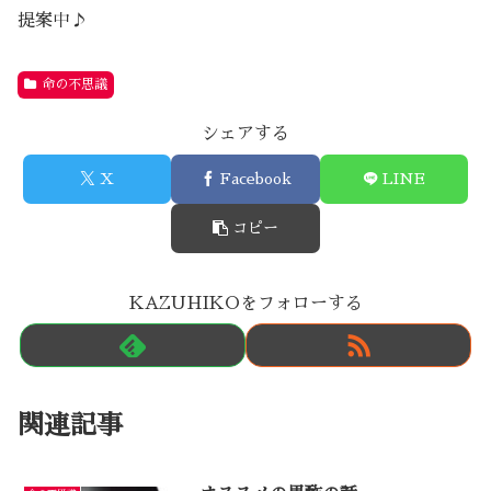
提案中♪
命の不思議
シェアする
X
Facebook
LINE
コピー
KAZUHIKOをフォローする
関連記事