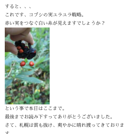
すると、、、
これです、コブシの実ユラユラ戦略。
赤い実をつなぐ白い糸が見えますでしょうか？
という事で本日はここまで。
最後までお読み下すってありがとうございました。
さて、札幌は雲も抜け、爽やかに晴れ渡ってきておりま
す。