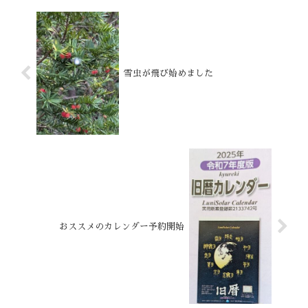
雪虫が飛び始めました
おススメのカレンダー予約開始