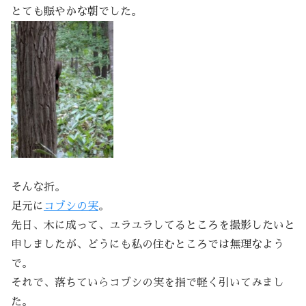
とても賑やかな朝でした。
そんな折。
足元に
コブシの実
。
先日、木に成って、ユラユラしてるところを撮影したいと
申しましたが、どうにも私の住むところでは無理なよう
で。
それで、落ちていらコブシの実を指で軽く引いてみまし
た。