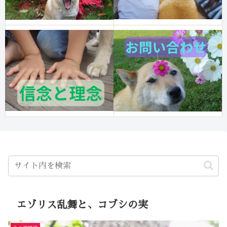
エゾリス乱舞と、コブシの実