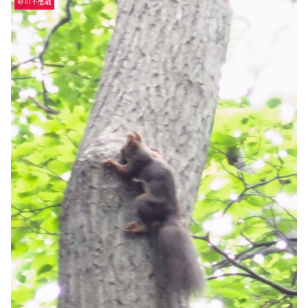
命の不思議