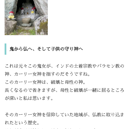
鬼から仏へ、そして子供の守り神へ
これは元々この鬼女が、インドの土着宗教やバラモン教の
神、カーリー女神を指すのだそうですね。
このカーリー女神は、破壊と母性の神。
長くなるので省きますが、母性と破壊が一緒に居るところ
が深いと私は思います。
そのカーリー女神を信仰していた地域が、仏教に取り込ま
れたという歴史。