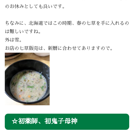
のお休みとしても良いです。
ちなみに、北海道ではこの時期、春の七草を手に入れるの
は難しいですね。
外は雪。
お店の七草販売は、新暦に合わせてありますので。
☆初薬師、初鬼子母神