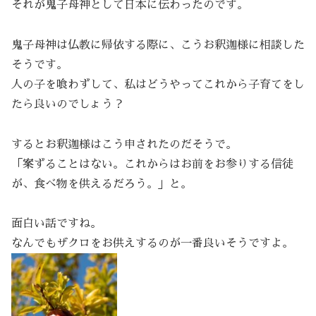
それが鬼子母神として日本に伝わったのです。
鬼子母神は仏教に帰依する際に、こうお釈迦様に相談した
そうです。
人の子を喰わずして、私はどうやってこれから子育てをし
たら良いのでしょう？
するとお釈迦様はこう申されたのだそうで。
「案ずることはない。これからはお前をお参りする信徒
が、食べ物を供えるだろう。」と。
面白い話ですね。
なんでもザクロをお供えするのが一番良いそうですよ。