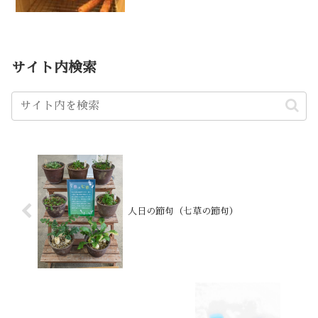
しょう。
サイト内検索
人日の節句（七草の節句）