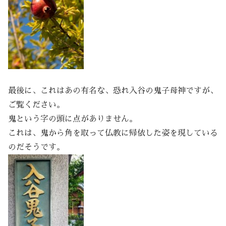
最後に、これはあの有名な、恐れ入谷の鬼子母神ですが、
ご覧ください。
鬼という字の頭に点がありません。
これは、鬼から角を取って仏教に帰依した姿を現している
のだそうです。