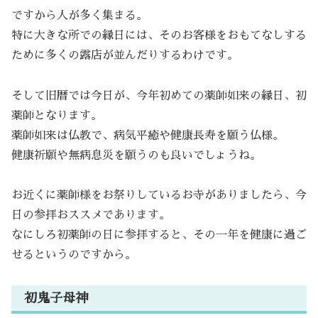
ですから人が多く集まる。
特に大きな所での縁日には、そのお客様をおもてなしする
ために多くの露店が並んだりするわけです。
そして旧暦では今日が、今年初めての薬師如来の縁日、初
薬師となります。
薬師如来は仏教で、病気平癒や健康長寿を願う仏様。
健康祈願や無病息災を願うのも良いでしょうね。
お近くに薬師様をお祭りしているお寺がありましたら、今
日の参拝おススメであります。
なにしろ初薬師の日に参拝すると、その一年を健康に過ご
せるというのですから。
初鬼子母神