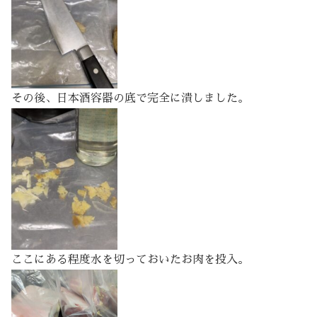
その後、日本酒容器の底で完全に潰しました。
ここにある程度水を切っておいたお肉を投入。