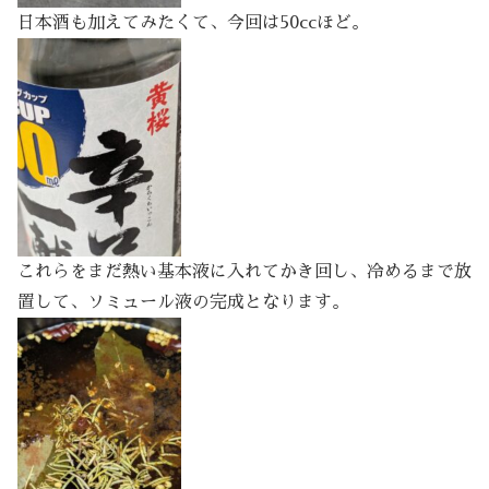
日本酒も加えてみたくて、今回は50ccほど。
これらをまだ熱い基本液に入れてかき回し、冷めるまで放
置して、ソミュール液の完成となります。