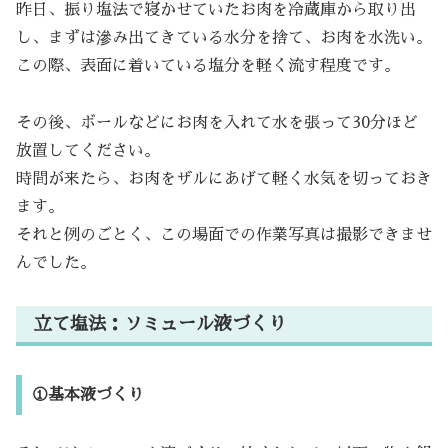
昨日、振り塩法で寝かせていたお肉を冷蔵庫から取り出
し、まずは滲み出てきている水分を捨て、お肉を水洗い。
この際、表面に着いている塩分を軽く流す程度です。
その後、ボールなどにお肉を入れて水を張って30分ほど
放置してください。
時間が来たら、お肉をザルにあげて軽く水気を切っておき
ます。
それと例のごとく、この場面での作業写真は撮影できませ
んでした。
立て塩法：ソミュール液づくり
①基本液づくり