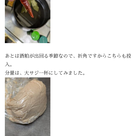
あとは酒粕が出回る季節なので、折角ですからこちらも投
入。
分量は、大サジ一杯にしてみました。