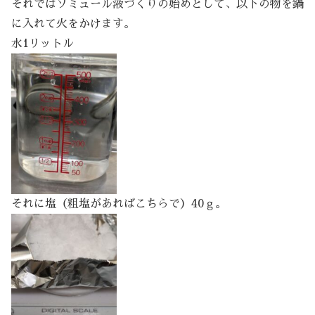
それではソミュール液づくりの始めとして、以下の物を鍋
に入れて火をかけます。
水1リットル
それに塩（粗塩があればこちらで）40ｇ。