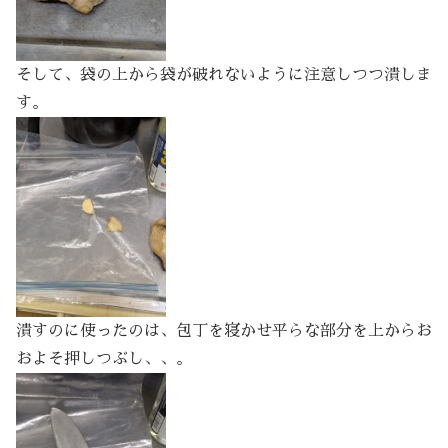
そして、袋の上から袋が破れないように注意しつつ潰しま
す。
潰すのに使ったのは、包丁を寝かせ平らな部分を上からお
およそ押しつぶし、、。