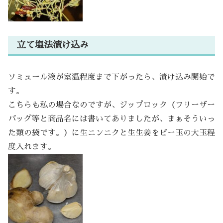
立て塩法漬け込み
ソミュール液が室温程度まで下がったら、漬け込み開始で
す。
こちらも私の場合なのですが、ジップロック（フリーザー
バッグ等と商品名には書いてありましたが、まぁそういっ
た類の袋です。）に生ニンニクと生生姜をビー玉の大玉程
度入れます。