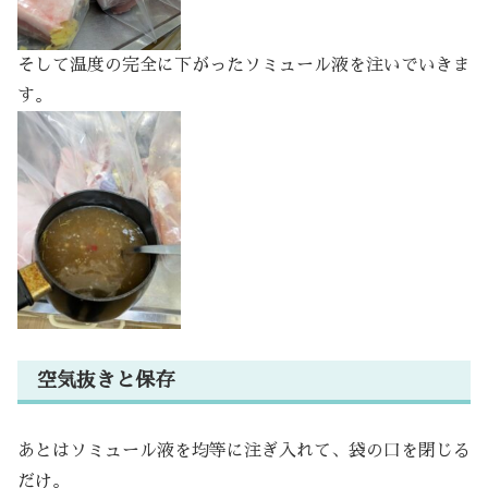
そして温度の完全に下がったソミュール液を注いでいきま
す。
空気抜きと保存
あとはソミュール液を均等に注ぎ入れて、袋の口を閉じる
だけ。