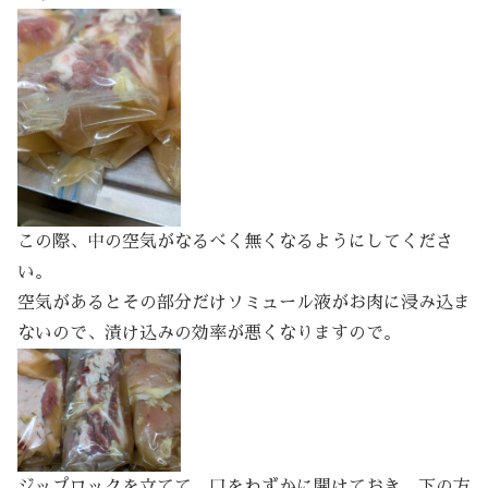
この際、中の空気がなるべく無くなるようにしてくださ
い。
空気があるとその部分だけソミュール液がお肉に浸み込ま
ないので、漬け込みの効率が悪くなりますので。
ジップロックを立てて、口をわずかに開けておき、下の方