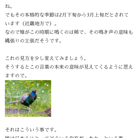
ね。
でもその本格的な季節は2月下旬から3月上旬だとされて
います（近畿地方で）。
なので雉がこの時期に鳴くのは稀で、その鳴き声の意味も
縄張りの主張だそうです。
これの見方を少し変えてみましょう。
そうするとこの言葉の本来の意味が見えてくるように思え
ますので。
それはこういう事です。