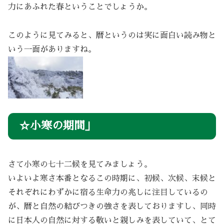
力にあふれた春ということでしょうか。
このように見てみると、暦というのは実に面白い読み物と
いう一面がありますね。
☆小寒の期間」
さて小寒の七十二候を見てみましょう。
いよいよ寒さ本番となるこの時期に、初候、次候、末候と
それぞれにわずかに宿る生命力の兆しに注目しているの
が、暦と自然の結びつきの強さを表しておりますし、同時
に日本人の自然に対する敬いと親しみを表していて、とて