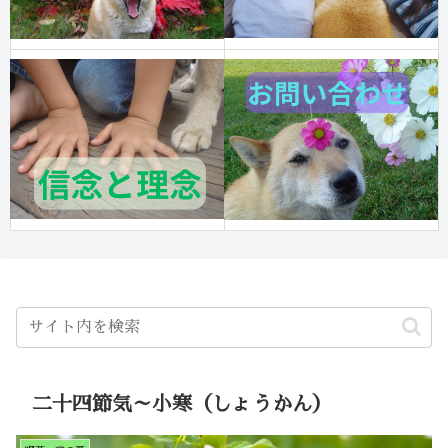
二十四節気～小寒（しょうかん）