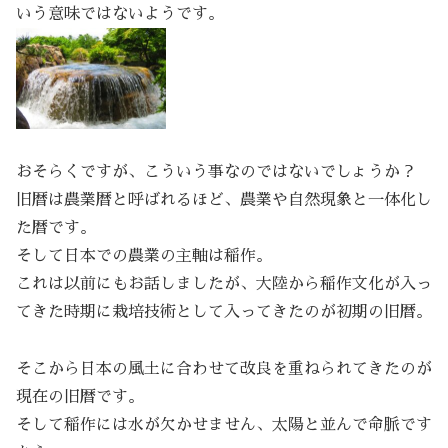
いう意味ではないようです。
おそらくですが、こういう事なのではないでしょうか？
旧暦は農業暦と呼ばれるほど、農業や自然現象と一体化し
た暦です。
そして日本での農業の主軸は稲作。
これは以前にもお話しましたが、大陸から稲作文化が入っ
てきた時期に栽培技術として入ってきたのが初期の旧暦。
そこから日本の風土に合わせて改良を重ねられてきたのが
現在の旧暦です。
そして稲作には水が欠かせません、太陽と並んで命脈です