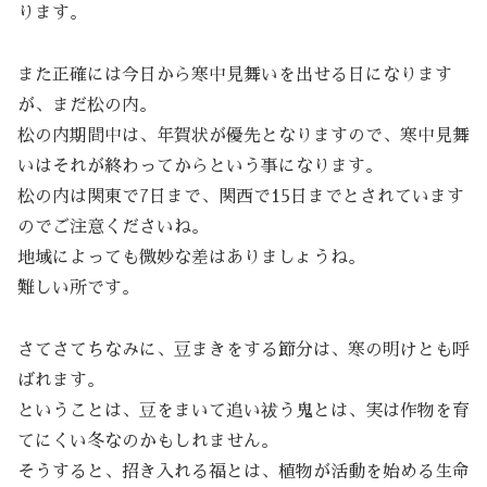
ります。
また正確には今日から寒中見舞いを出せる日になります
が、まだ松の内。
松の内期間中は、年賀状が優先となりますので、寒中見舞
いはそれが終わってからという事になります。
松の内は関東で7日まで、関西で15日までとされています
のでご注意くださいね。
地域によっても微妙な差はありましょうね。
難しい所です。
さてさてちなみに、豆まきをする節分は、寒の明けとも呼
ばれます。
ということは、豆をまいて追い祓う鬼とは、実は作物を育
てにくい冬なのかもしれません。
そうすると、招き入れる福とは、植物が活動を始める生命