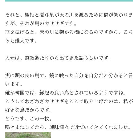
それと、織姫と夏彦星が天の川を渡るために橋が架かりま
すが、それが鳥のカササギです。
羽を拡げると、天の川に架かる橋になるのですから、こち
らも雄大です。
大元は、道教あたりから出てきた話らしいです。
実に頭の良い鳥で、鏡に映った自分を自分だと分かると言
います。
確か韓国では、縁起の良い鳥とされているようですね。
こうしてわざわざカササギをここで取り上げたのは、私が
好きな鳥だからです。
どうです、この一枚。
鳴きまねしてたら、興味津々で近づいてきてくれました。