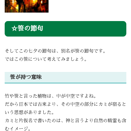
☆笹の節句
そしてこの七夕の節句は、別名が笹の節句です。
ではこの笹について考えてみましょう。
笹が持つ意味
竹や笹と言った植物は、中が中空ですよね。
だから日本では古来より、その中空の部分にカミが宿ると
いう思想がありました。
カミと片仮名で書いたのは、神と言うより自然の精霊も含
むイメージ。