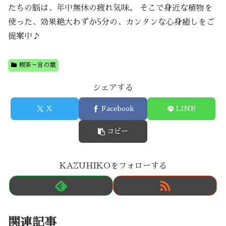
たちの脳は、年中無休の疲れ気味。 そこで身近な植物を
使った、効果絶大わずか5分の、カンタンな心身癒しをご
提案中♪
喫茶～言の葉
シェアする
X
Facebook
LINE
コピー
KAZUHIKOをフォローする
関連記事