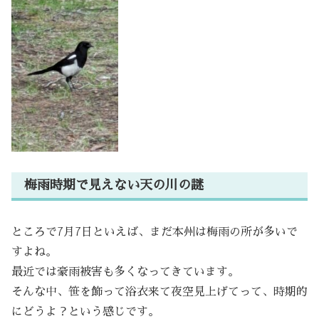
梅雨時期で見えない天の川の謎
ところで7月7日といえば、まだ本州は梅雨の所が多いで
すよね。
最近では豪雨被害も多くなってきています。
そんな中、笹を飾って浴衣来て夜空見上げてって、時期的
にどうよ？という感じです。