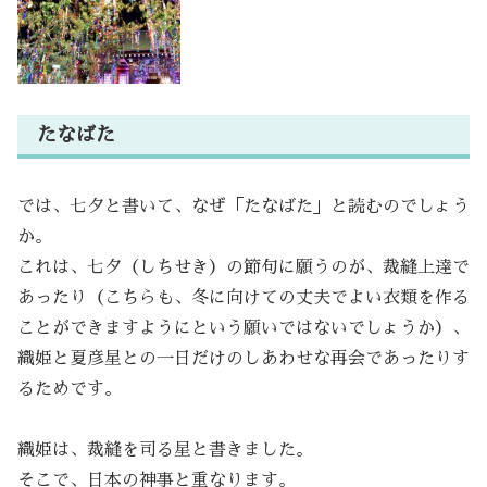
たなばた
では、七夕と書いて、なぜ「たなばた」と読むのでしょう
か。
これは、七夕（しちせき）の節句に願うのが、裁縫上達で
あったり（こちらも、冬に向けての丈夫でよい衣類を作る
ことができますようにという願いではないでしょうか）、
織姫と夏彦星との一日だけのしあわせな再会であったりす
るためです。
織姫は、裁縫を司る星と書きました。
そこで、日本の神事と重なります。