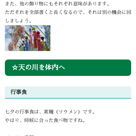
また、他の飾り物にもそれぞれ意味があります。
ただそれを全部書くと長くなるので、それは別の機会に回
しましょう。
☆天の川を体内へ
行事食
七夕の行事食は、素麺（ソウメン）です。
やはり、時候に合った食べ物ですね。