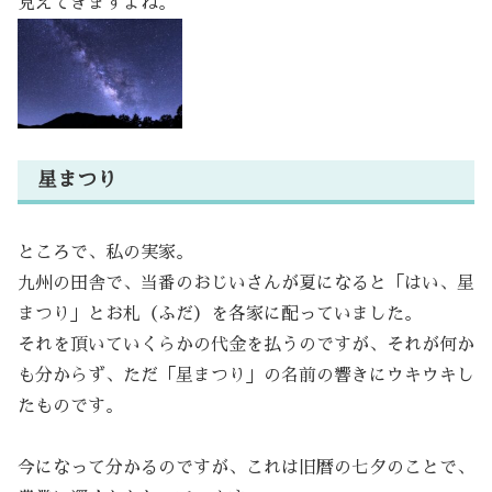
見えてきますよね。
星まつり
ところで、私の実家。
九州の田舎で、当番のおじいさんが夏になると「はい、星
まつり」とお札（ふだ）を各家に配っていました。
それを頂いていくらかの代金を払うのですが、それが何か
も分からず、ただ「星まつり」の名前の響きにウキウキし
たものです。
今になって分かるのですが、これは旧暦の七夕のことで、