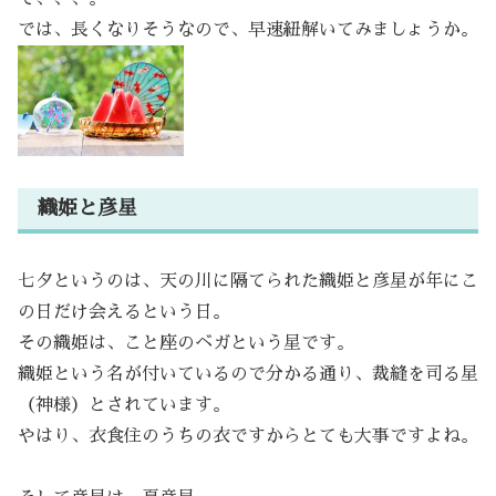
では、長くなりそうなので、早速紐解いてみましょうか。
織姫と彦星
七夕というのは、天の川に隔てられた織姫と彦星が年にこ
の日だけ会えるという日。
その織姫は、こと座のベガという星です。
織姫という名が付いているので分かる通り、裁縫を司る星
（神様）とされています。
やはり、衣食住のうちの衣ですからとても大事ですよね。