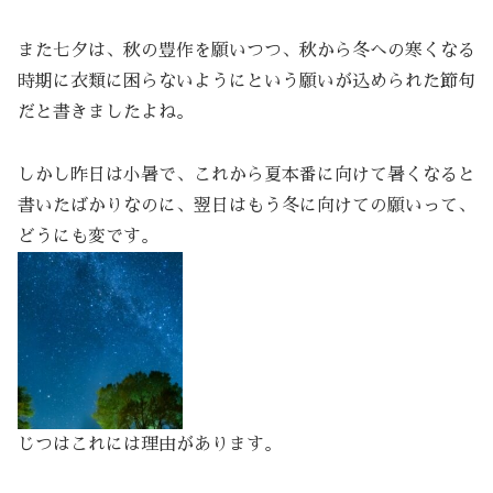
また七夕は、秋の豊作を願いつつ、秋から冬への寒くなる
時期に衣類に困らないようにという願いが込められた節句
だと書きましたよね。
しかし昨日は小暑で、これから夏本番に向けて暑くなると
書いたばかりなのに、翌日はもう冬に向けての願いって、
どうにも変です。
じつはこれには理由があります。