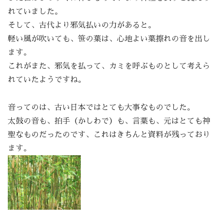
れていました。
そして、古代より邪気払いの力があると。
軽い風が吹いても、笹の葉は、心地よい葉擦れの音を出し
ます。
これがまた、邪気を払って、カミを呼ぶものとして考えら
れていたようですね。
音ってのは、古い日本ではとても大事なものでした。
太鼓の音も、拍手（かしわで）も、言葉も、元はとても神
聖なものだったのです、これはきちんと資料が残っており
ます。