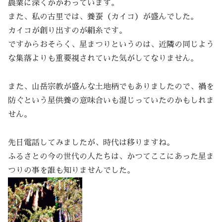
農業に深くかかわっています。
また、私の古里では、養蚕（カイコ）が盛んでした。
カイコが創り出すのが絹糸です。
ですからおそらく、星まつりというのは、近隣の同じよう
な集落よりも重要視されていた気がしてなりません。
また、山岳宗教が盛んな土地柄でもありましたので、禍を
防ぐという星供養の意味合いも混じっていたのかもしれま
せん。
先日電話してみましたが、時代は移りますね。
ふるさとの今の世代の人たちは、かつてここにあった星ま
つりの事を誰も知りませんでした。