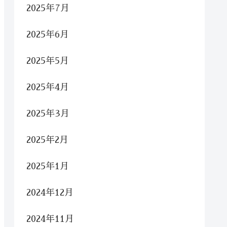
2025年7月
2025年6月
2025年5月
2025年4月
2025年3月
2025年2月
2025年1月
2024年12月
2024年11月