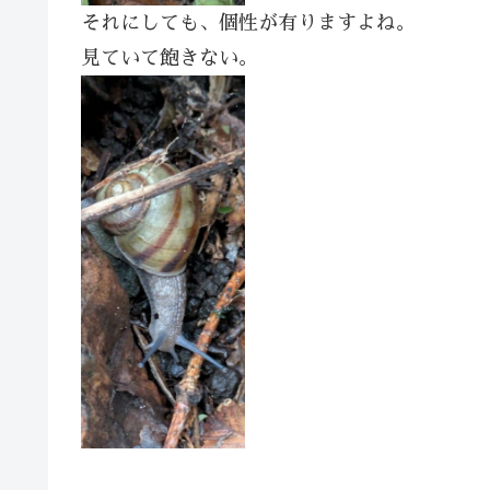
それにしても、個性が有りますよね。
見ていて飽きない。