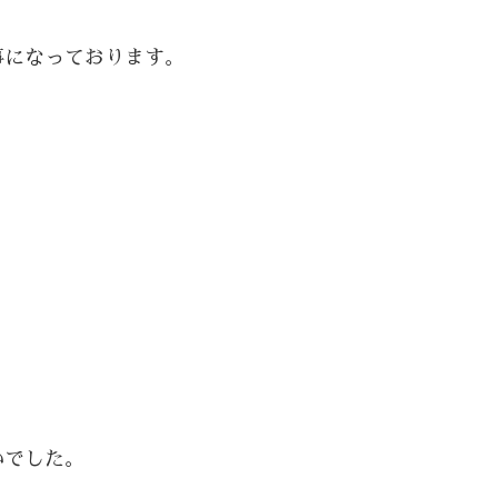
事になっております。
いでした。