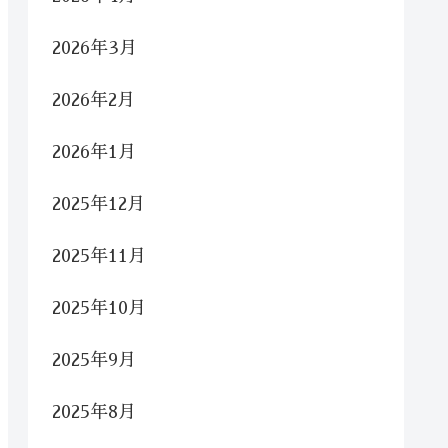
2026年3月
2026年2月
2026年1月
2025年12月
2025年11月
2025年10月
2025年9月
2025年8月