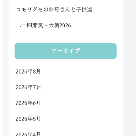
コモリグモのお母さんと子供達
二十四節気～大暑2026
アーカイブ
2026年8月
2026年7月
2026年6月
2026年5月
2026年4月