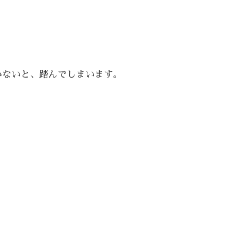
かないと、踏んでしまいます。