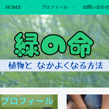
HOME
プロフィール
お問い合わ