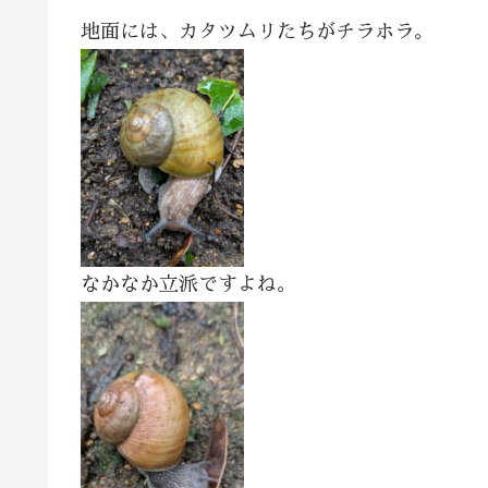
地面には、カタツムリたちがチラホラ。
なかなか立派ですよね。