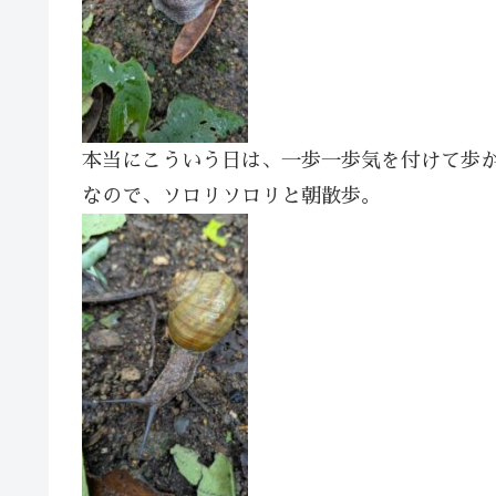
本当にこういう日は、一歩一歩気を付けて歩
なので、ソロリソロリと朝散歩。