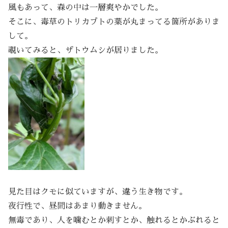
風もあって、森の中は一層爽やかでした。
そこに、毒草のトリカブトの葉が丸まってる箇所がありま
して。
覗いてみると、ザトウムシが居りました。
見た目はクモに似ていますが、違う生き物です。
夜行性で、昼間はあまり動きません。
無毒であり、人を噛むとか刺すとか、触れるとかぶれると