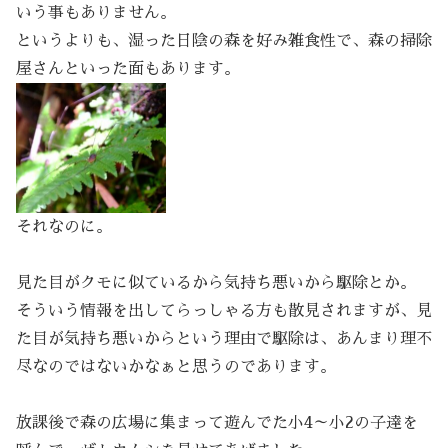
いう事もありません。
というよりも、湿った日陰の森を好み雑食性で、森の掃除
屋さんといった面もあります。
それなのに。
見た目がクモに似ているから気持ち悪いから駆除とか。
そういう情報を出してらっしゃる方も散見されますが、見
た目が気持ち悪いからという理由で駆除は、あんまり理不
尽なのではないかなぁと思うのであります。
放課後で森の広場に集まって遊んでた小4～小2の子達を