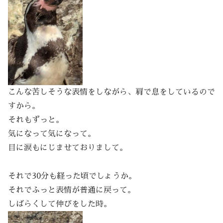
こんな苦しそうな表情をしながら、肩で息をしているので
すから。
それもずっと。
気になって気になって。
目に涙もにじませておりまして。
それで30分も経った頃でしょうか。
それでふっと表情が普通に戻って。
しばらくして伸びをした時。