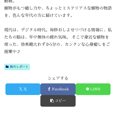
勤務。
植物がもつ癒し力や、ちょっとミステリアスな植物の物語
を、色んな年代の方に届けています。
現代は、デジタル時代。毎秒おしよせつづける情報に、私
たちの脳は、年中無休の疲れ気味。 そこで身近な植物を
使った、効果絶大わずか5分の、カンタンな心身癒しをご
提案中♪
旅のレポート
シェアする
X
Facebook
LINE
コピー