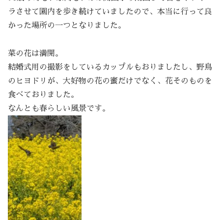
ラさせて園内を歩き続けていましたので、本当に行って良
かった場所の一つとなりました。
菜の花は満開。
結婚式用の撮影をしているカップルもおりましたし、野鳥
のヒヨドリが、大好物の花の蜜だけでなく、花そのものを
食べておりました。
なんとも春らしい風景です。