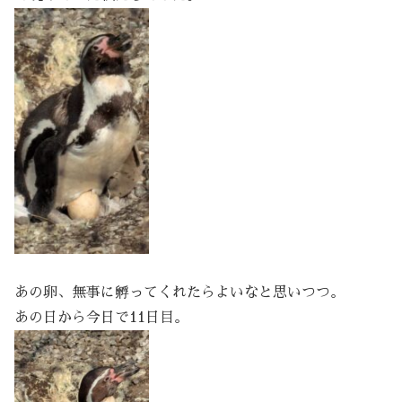
あの卵、無事に孵ってくれたらよいなと思いつつ。
あの日から今日で11日目。