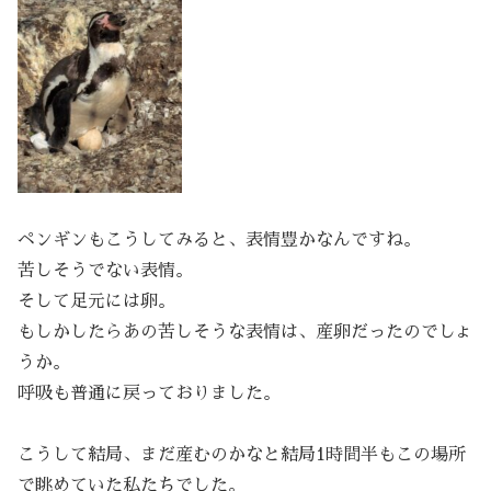
ペンギンもこうしてみると、表情豊かなんですね。
苦しそうでない表情。
そして足元には卵。
もしかしたらあの苦しそうな表情は、産卵だったのでしょ
うか。
呼吸も普通に戻っておりました。
こうして結局、まだ産むのかなと結局1時間半もこの場所
で眺めていた私たちでした。