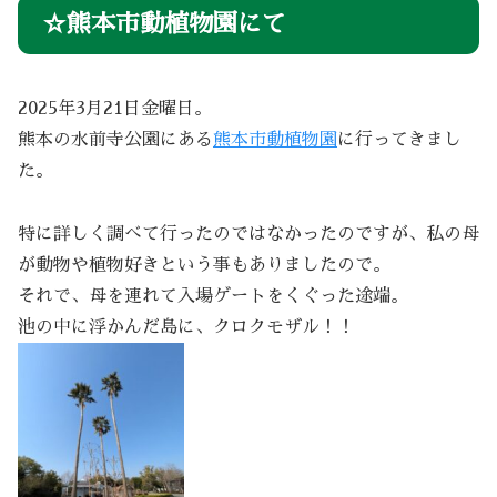
☆熊本市動植物園にて
2025年3月21日金曜日。
熊本の水前寺公園にある
熊本市動植物園
に行ってきまし
た。
特に詳しく調べて行ったのではなかったのですが、私の母
が動物や植物好きという事もありましたので。
それで、母を連れて入場ゲートをくぐった途端。
池の中に浮かんだ島に、クロクモザル！！