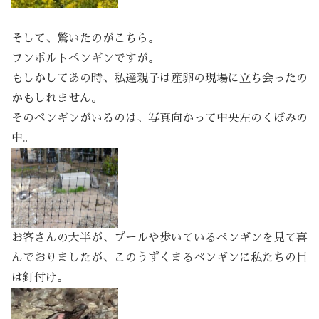
そして、驚いたのがこちら。
フンボルトペンギンですが。
もしかしてあの時、私達親子は産卵の現場に立ち会ったの
かもしれません。
そのペンギンがいるのは、写真向かって中央左のくぼみの
中。
お客さんの大半が、プールや歩いているペンギンを見て喜
んでおりましたが、このうずくまるペンギンに私たちの目
は釘付け。