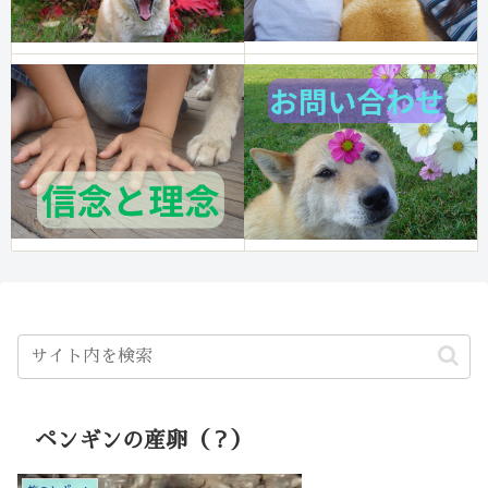
ペンギンの産卵（？）