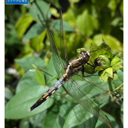
ささやかな発見