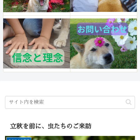
立秋を前に、虫たちのご来訪