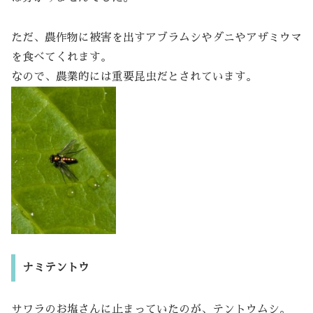
ただ、農作物に被害を出すアブラムシやダニやアザミウマ
を食べてくれます。
なので、農業的には重要昆虫だとされています。
ナミテントウ
サワラのお塩さんに止まっていたのが、テントウムシ。