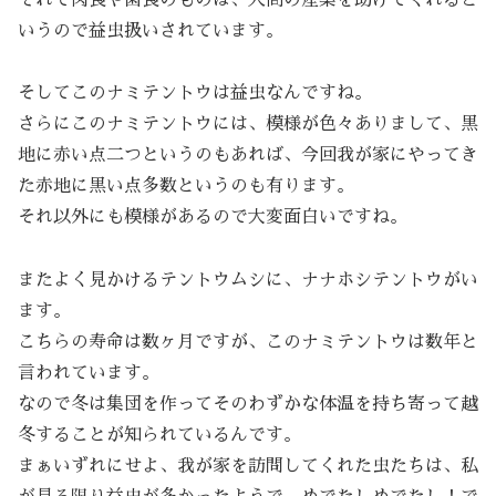
いうので益虫扱いされています。
そしてこのナミテントウは益虫なんですね。
さらにこのナミテントウには、模様が色々ありまして、黒
地に赤い点二つというのもあれば、今回我が家にやってき
た赤地に黒い点多数というのも有ります。
それ以外にも模様があるので大変面白いですね。
またよく見かけるテントウムシに、ナナホシテントウがい
ます。
こちらの寿命は数ヶ月ですが、このナミテントウは数年と
言われています。
なので冬は集団を作ってそのわずかな体温を持ち寄って越
冬することが知られているんです。
まぁいずれにせよ、我が家を訪問してくれた虫たちは、私