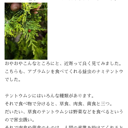
おやおやこんなところにと、近寄って良く見てみました。
こちらも、アブラムシを食べてくれる益虫のナミテントウ
でした。
テントウムシにはいろんな種類があります。
それで食べ物で分けると、草食、肉食、菌食と三つ。
だいたい、草食のテントウムシは野菜などを食べるという
ので害虫扱い。
それで肉食や菌食のものは、人間の産業を助けてくれると