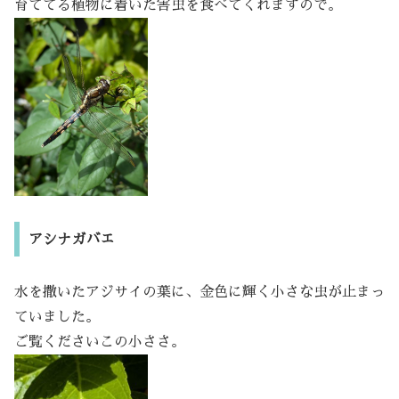
育ててる植物に着いた害虫を食べてくれますので。
アシナガバエ
水を撒いたアジサイの葉に、金色に輝く小さな虫が止まっ
ていました。
ご覧くださいこの小ささ。