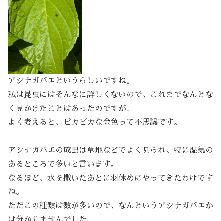
アシナガバエというらしいですね。
私は昆虫にはそんなに詳しくないので、これまでなんとな
く見かけたことはあったのですが。
よく考えると、ピカピカな金色って不思議です。
アシナガバエの成虫は草地などでよく見られ、特に湿気の
あるところで多いと言います。
なるほど、水を撒いたあとに羽休めにやってきたわけです
ね。
ただこの種類は数が多いので、なんというアシナガバエか
は分かりませんでした。