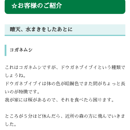
☆お客様のご紹介
晴天、水まきをしたあとに
コガネムシ
これはコガネムシですが、ドウガネブイブイという種類で
しょうね。
ドウガネブイブイは体の色が暗銅色でまた間がちょっと長
いのが特徴です。
我が家には桜があるので、それを食べたら困ります。
ところが５分ほど休んだら、近所の森の方に飛んでいきま
した。